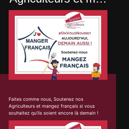
Faites comme nous, Soutenez nos
Agriculteurs et mangez français si vous
souhaitez qu’ils soient encore là demain !