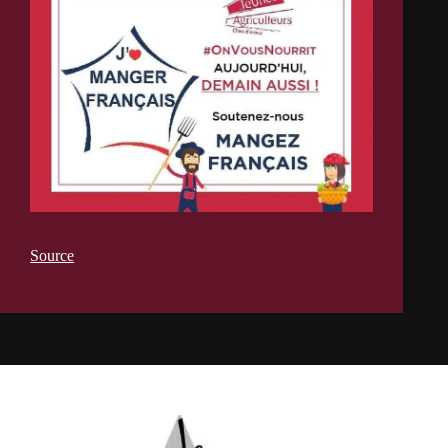
Source