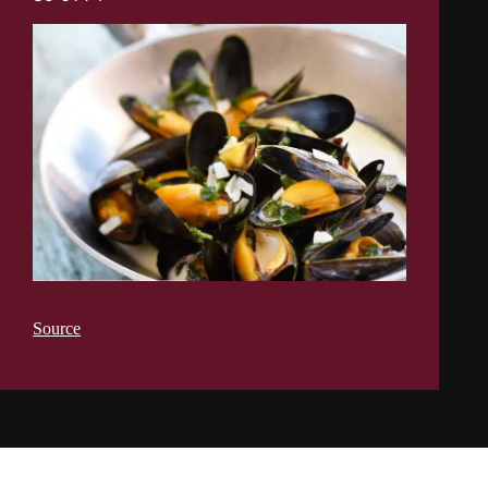
Source