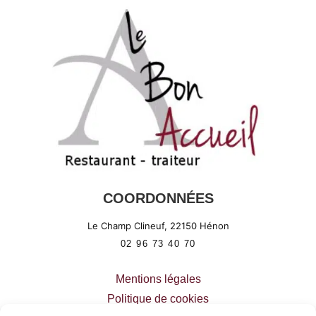
COORDONNÉES
Le Champ Clineuf,
22150
Hénon
02 96 73 40 70
Mentions légales
Politique de cookies