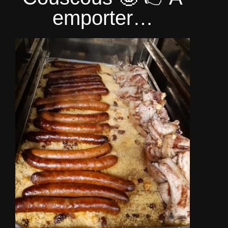
emporter…