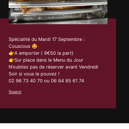
Spécialité du Mardi 17 Septembre :
Couscous 🤩
👉A emporter ( 9€50 la part)
👉Sur place dans le Menu du Jour
N’oubliez pas de réserver avant Vendredi
Soir si vous le pouvez !
02 96 73 40 70 ou 06 64 85 61 74
Source