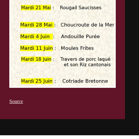
Source