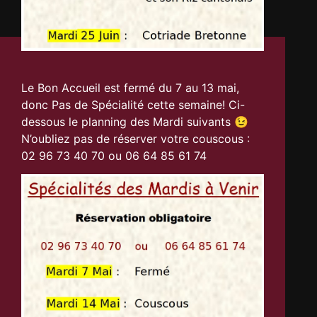
Le Bon Accueil est fermé du 7 au 13 mai,
donc Pas de Spécialité cette semaine! Ci-
dessous le planning des Mardi suivants 😉
N’oubliez pas de réserver votre couscous :
02 96 73 40 70 ou 06 64 85 61 74