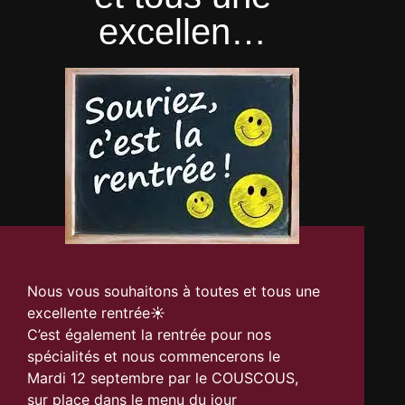
excellen…
Nous vous souhaitons à toutes et tous une
excellente rentrée☀️
C’est également la rentrée pour nos
spécialités et nous commencerons le
Mardi 12 septembre par le COUSCOUS,
sur place dans le menu du jour