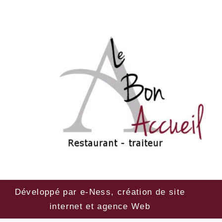
Développé par
e-Ness, création de site
internet et agence Web