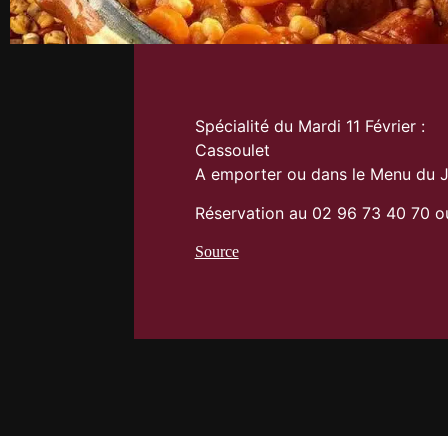
Spécialité du Mardi 11 Février :
Cassoulet
A emporter ou dans le Menu du 
Réservation au 02 96 73 40 70 o
Source