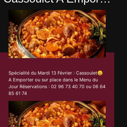
Spécialité du Mardi 13 Février : Cassoulet😀
A Emporter ou sur place dans le Menu du
Jour Réservations : 02 96 73 40 70 ou 06 64
85 61 74