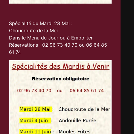
Spécialité du Mardi 28 Mai :
Choucroute de la Mer
Dans le Menu du Jour ou à Emporter
Réservations : 02 96 73 40 70 ou 06 64 85
61 74