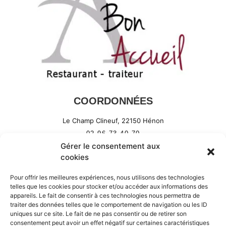
COORDONNÉES
Le Champ Clineuf,
22150
Hénon
02 96 73 40 70
Gérer le consentement aux
cookies
Mentions légales
Politique de cookies
Pour offrir les meilleures expériences, nous utilisons des technologies
telles que les cookies pour stocker et/ou accéder aux informations des
Déclaration de confidentialité
appareils. Le fait de consentir à ces technologies nous permettra de
traiter des données telles que le comportement de navigation ou les ID
uniques sur ce site. Le fait de ne pas consentir ou de retirer son
consentement peut avoir un effet négatif sur certaines caractéristiques