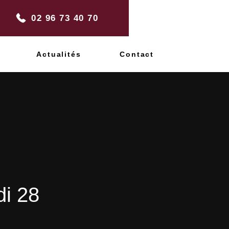
02 96 73 40 70
Actualités
Contact
di 28