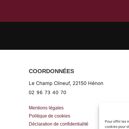
COORDONNÉES
Le Champ Clineuf,
22150
Hénon
02 96 73 40 70
Mentions légales
Politique de cookies
Pour offrir les
Déclaration de confidentialité
cookies pour st