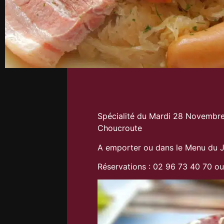
Spécialité du Mardi 28 Novembre
Choucroute
A emporter ou dans le Menu du 
Réservations : 02 96 73 40 70 o