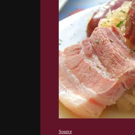
Source