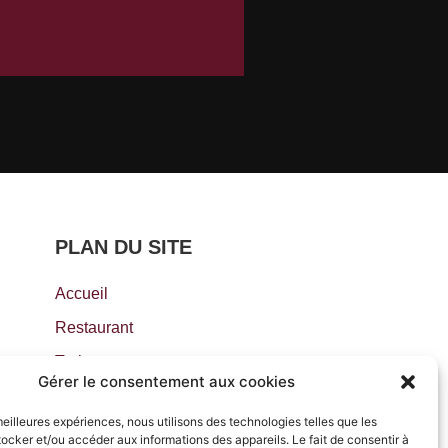
PLAN DU SITE
Accueil
Restaurant
Traiteur
Gérer le consentement aux cookies
Actualités
 meilleures expériences, nous utilisons des technologies telles que les
Contact
ocker et/ou accéder aux informations des appareils. Le fait de consentir à