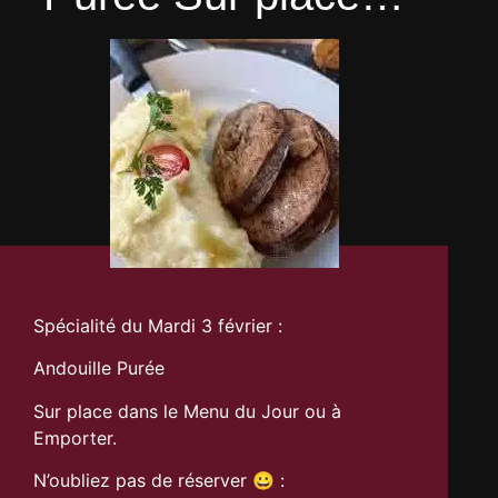
Spécialité du Mardi 3 février :
Andouille Purée
Sur place dans le Menu du Jour ou à
Emporter.
N’oubliez pas de réserver 😀 :